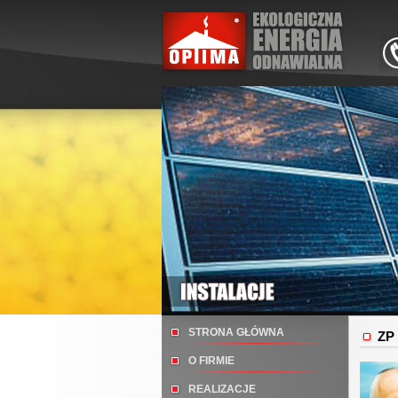
STRONA GŁÓWNA
ZP
O FIRMIE
REALIZACJE